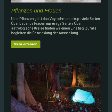
Pflanzen und Frauen
Über Pflanzen geht das Voynichmanuskript viele Seiten.
Über badende Frauen nur einige Seiten. Über
astrologische Kreise finden wir einen Einstieg. Zufälle
begleiten die Entwicklung der Ausstellung.
Mehr erfahren