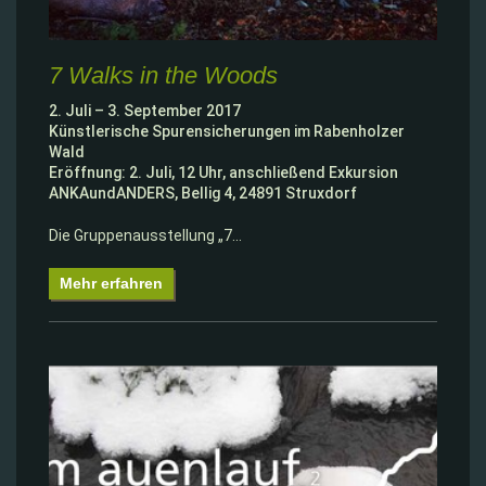
7 Walks in the Woods
2. Juli – 3. September 2017
Künstlerische Spurensicherungen im Rabenholzer
Wald
Eröffnung: 2. Juli, 12 Uhr, anschließend Exkursion
ANKAundANDERS, Bellig 4, 24891 Struxdorf
Die Gruppenausstellung „7…
Mehr erfahren