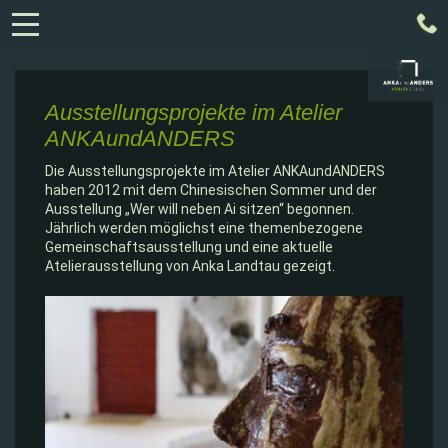
Ausstellungsprojekte im Atelier
ANKAundANDERS
Die Ausstellungsprojekte im Atelier ANKAundANDERS
haben 2012 mit dem Chinesischen Sommer und der
Ausstellung „Wer will neben Ai sitzen“ begonnen.
Jährlich werden möglichst eine themenbezogene
Gemeinschaftsausstellung und eine aktuelle
Atelierausstellung von Anka Landtau gezeigt.