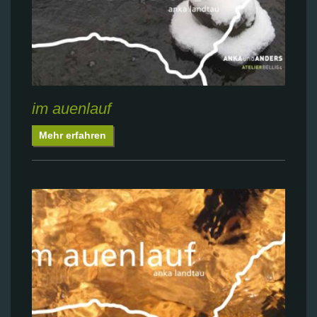
im auenlauf
Mehr erfahren